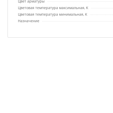
Цвет арматуры
Цветовая температура максимальная, K
Цветовая температура минимальная, K
Назначение