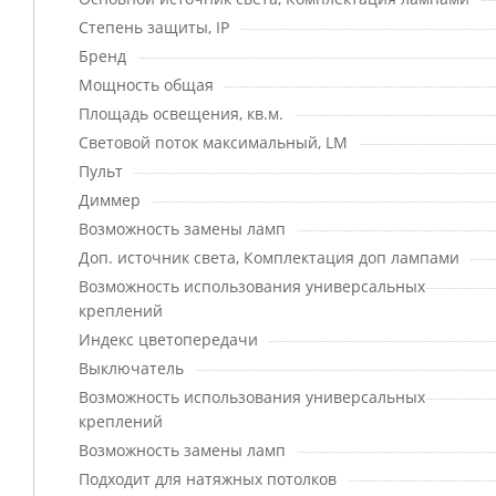
Степень защиты, IP
Бренд
Мощность общая
Площадь освещения, кв.м.
Световой поток максимальный, LM
Пульт
Диммер
Возможность замены ламп
Доп. источник света, Комплектация доп лампами
Возможность использования универсальных
креплений
Индекс цветопередачи
Выключатель
Возможность использования универсальных
креплений
Возможность замены ламп
Подходит для натяжных потолков