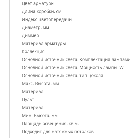
Цвет арматуры
Длина коробки, см
Индекс цветопередачи
Диаметр, мм
Диммер
Материал арматуры
Коллекция
Основной источник света, Комплектация лампами
Основной источник света, Мощность лампы, W
Основной источник света, тип цоколя
Макс. Высота, мм
Материал
Пульт
Материал
Мин. Высота, мм
Площадь освещения, кв.м.
Подходит для натяжных потолков