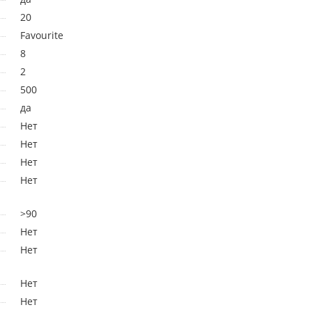
20
Favourite
8
2
500
да
Нет
Нет
Нет
Нет
>90
Нет
Нет
Нет
Нет