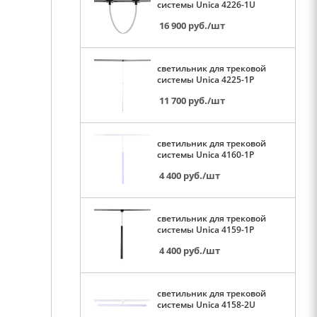
системы Unica 4226-1U
16 900
руб.
/шт
светильник для трековой
системы Unica 4225-1P
11 700
руб.
/шт
светильник для трековой
системы Unica 4160-1P
4 400
руб.
/шт
светильник для трековой
системы Unica 4159-1P
4 400
руб.
/шт
светильник для трековой
системы Unica 4158-2U