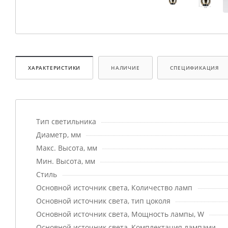
ХАРАКТЕРИСТИКИ
НАЛИЧИЕ
СПЕЦИФИКАЦИЯ
Тип светильника
Диаметр, мм
Макс. Высота, мм
Мин. Высота, мм
Стиль
Основной источник света, Количество ламп
Основной источник света, тип цоколя
Основной источник света, Мощность лампы, W
Основной источник света, Комплектация лампами