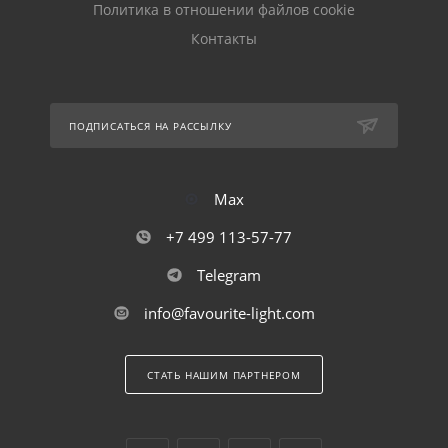
Политика в отношении файлов cookie
Контакты
ПОДПИСАТЬСЯ НА РАССЫЛКУ
Max
+7 499 113-57-77
Telegram
info@favourite-light.com
СТАТЬ НАШИМ ПАРТНЕРОМ