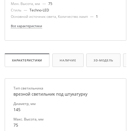
Мин. Высота, мм
—
75
Стиль
—
Techno-LED
Основной источник света, Количество ламп
—
1
Все характеристики
ХАРАКТЕРИСТИКИ
НАЛИЧИЕ
3D-МОДЕЛЬ
Тип светильника
врезной светильник под штукатурку
Диаметр, мм
145
Макс. Высота, мм
75