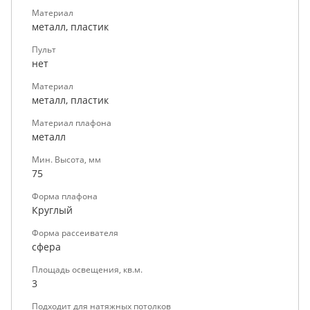
Материал
металл, пластик
Пульт
нет
Материал
металл, пластик
Материал плафона
металл
Мин. Высота, мм
75
Форма плафона
Круглый
Форма рассеивателя
сфера
Площадь освещения, кв.м.
3
Подходит для натяжных потолков