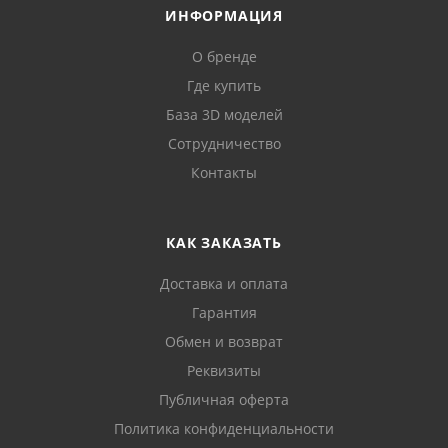
ИНФОРМАЦИЯ
О бренде
Где купить
База 3D моделей
Сотрудничество
Контакты
КАК ЗАКАЗАТЬ
Доставка и оплата
Гарантия
Обмен и возврат
Реквизиты
Публичная оферта
Политика конфиденциальности