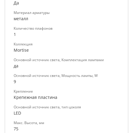
Да
Материал арматуры
металл
Количество плафонов
1
Коллекция
Mortise
Основной источник света, Комплектация лампами
да
Основной источник света, Мощность лампы, W
9
Крепление
Крепежная пластина
Основной источник света, тип цоколя
LED
Макс. Высота, мм
75