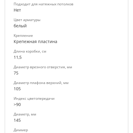
Подходит для натяжных потолков
Нет
Цвет арматуры
белый
Крепление
Крепежная пластина
Длина коробки, см
11,5
Диаметр врезного отверстия, мм
75
Диаметр плафона верхний, мм
105
Индекс цветопередачи
>90
Диаметр, мм
145
Диммер