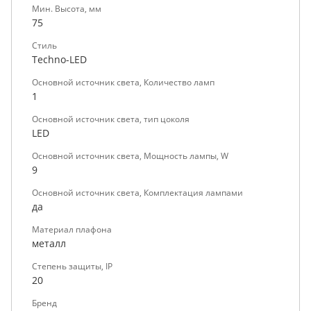
Мин. Высота, мм
75
Стиль
Techno-LED
Основной источник света, Количество ламп
1
Основной источник света, тип цоколя
LED
Основной источник света, Мощность лампы, W
9
Основной источник света, Комплектация лампами
да
Материал плафона
металл
Степень защиты, IP
20
Бренд