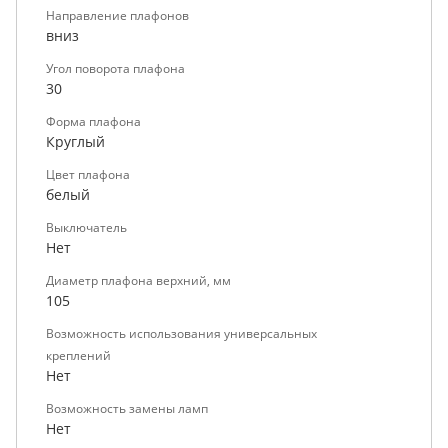
Направление плафонов
вниз
Угол поворота плафона
30
Форма плафона
Круглый
Цвет плафона
белый
Выключатель
Нет
Диаметр плафона верхний, мм
105
Возможность использования универсальных
креплений
Нет
Возможность замены ламп
Нет