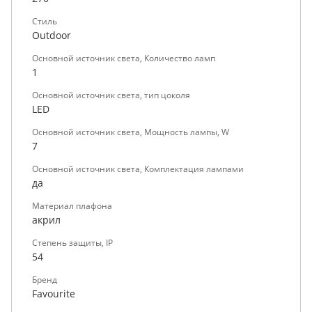
Стиль
Outdoor
Основной источник света, Количество ламп
1
Основной источник света, тип цоколя
LED
Основной источник света, Мощность лампы, W
7
Основной источник света, Комплектация лампами
да
Материал плафона
акрил
Степень защиты, IP
54
Бренд
Favourite