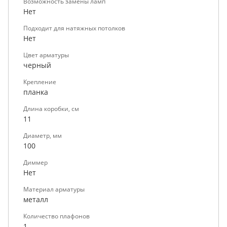
Возможность замены ламп
Нет
Подходит для натяжных потолков
Нет
Цвет арматуры
черный
Крепление
планка
Длина коробки, см
11
Диаметр, мм
100
Диммер
Нет
Материал арматуры
металл
Количество плафонов
1