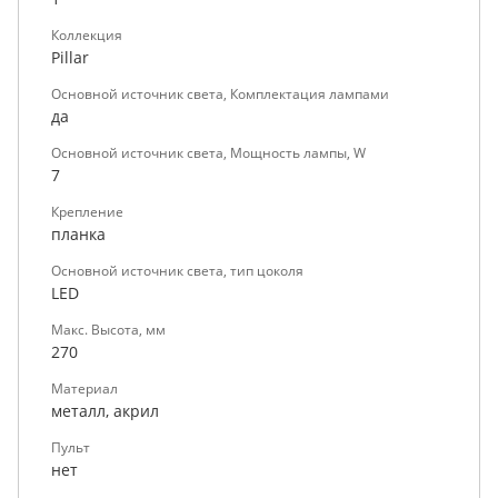
Коллекция
Pillar
Основной источник света, Комплектация лампами
да
Основной источник света, Мощность лампы, W
7
Крепление
планка
Основной источник света, тип цоколя
LED
Макс. Высота, мм
270
Материал
металл, акрил
Пульт
нет