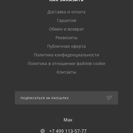
Доставка и оплата
Гарантия
Обмен и возврат
Реквизиты
Публичная оферта
Политика конфиденциальности
Политика в отношении файлов cookie
Контакты
ПОДПИСАТЬСЯ НА РАССЫЛКУ
Max
+7 499 113-57-77