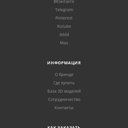
ВКонтакте
Telegram
Pinterest
Rutube
3ddd
Max
ИНФОРМАЦИЯ
О бренде
Где купить
База 3D моделей
Сотрудничество
Контакты
КАК ЗАКАЗАТЬ