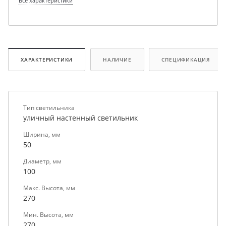
Все характеристики
ХАРАКТЕРИСТИКИ
НАЛИЧИЕ
СПЕЦИФИКАЦИЯ
Тип светильника
уличный настенный светильник
Ширина, мм
50
Диаметр, мм
100
Макс. Высота, мм
270
Мин. Высота, мм
270