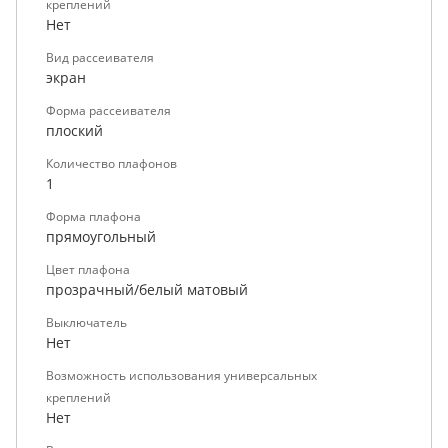
креплений
Нет
Вид рассеивателя
экран
Форма рассеивателя
плоский
Количество плафонов
1
Форма плафона
прямоугольный
Цвет плафона
прозрачный/белый матовый
Выключатель
Нет
Возможность использования универсальных
креплений
Нет