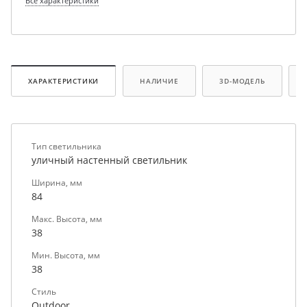
Все характеристики
ХАРАКТЕРИСТИКИ
НАЛИЧИЕ
3D-МОДЕЛЬ
Тип светильника
уличный настенный светильник
Ширина, мм
84
Макс. Высота, мм
38
Мин. Высота, мм
38
Стиль
Outdoor