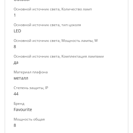
Основной источник света, Количество ламп
1
Основной источник света, тип цоколя
LED
Основной источник света, Мощность лампы, W
8
Основной источник света, Комплектация лампами
да
Материал плафона
металл
Степень защиты, IP
44
Бренд
Favourite
Мощность общая
8