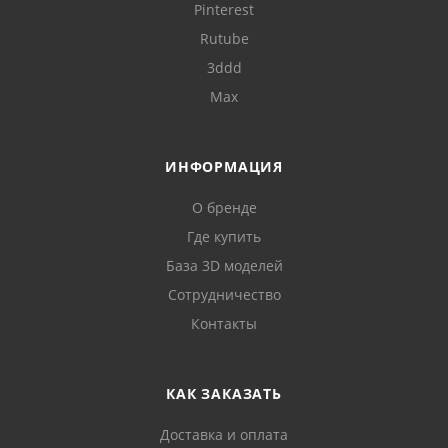
Pinterest
Rutube
3ddd
Max
ИНФОРМАЦИЯ
О бренде
Где купить
База 3D моделей
Сотрудничество
Контакты
КАК ЗАКАЗАТЬ
Доставка и оплата