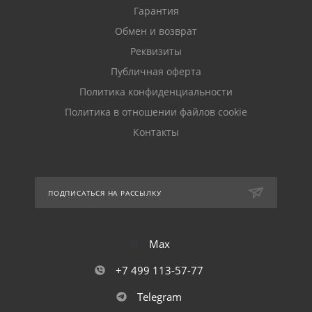
Гарантия
Обмен и возврат
Реквизиты
Публичная оферта
Политика конфиденциальности
Политика в отношении файлов cookie
Контакты
ПОДПИСАТЬСЯ НА РАССЫЛКУ
Max
+7 499 113-57-77
Telegram