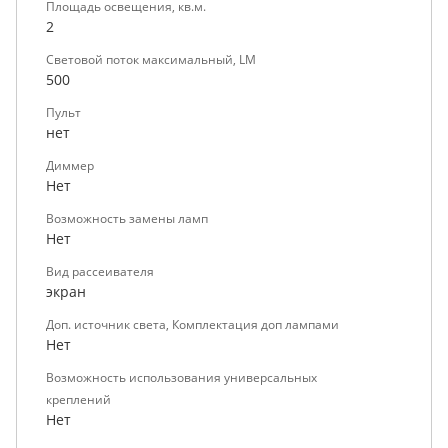
Площадь освещения, кв.м.
2
Световой поток максимальный, LM
500
Пульт
нет
Диммер
Нет
Возможность замены ламп
Нет
Вид рассеивателя
экран
Доп. источник света, Комплектация доп лампами
Нет
Возможность использования универсальных
креплений
Нет