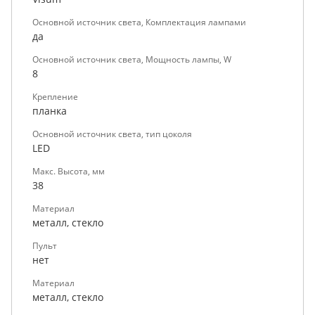
Основной источник света, Комплектация лампами
да
Основной источник света, Мощность лампы, W
8
Крепление
планка
Основной источник света, тип цоколя
LED
Макс. Высота, мм
38
Материал
металл, стекло
Пульт
нет
Материал
металл, стекло