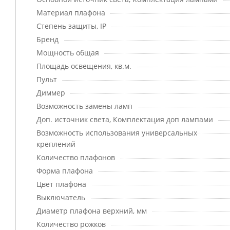
Материал плафона
Степень защиты, IP
Бренд
Мощность общая
Площадь освещения, кв.м.
Пульт
Диммер
Возможность замены ламп
Доп. источник света, Комплектация доп лампами
Возможность использования универсальных
креплений
Количество плафонов
Форма плафона
Цвет плафона
Выключатель
Диаметр плафона верхний, мм
Количество рожков