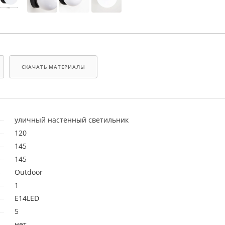
СКАЧАТЬ МАТЕРИАЛЫ
уличный настенный светильник
120
145
145
Outdoor
1
E14LED
5
нет