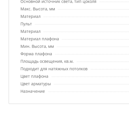
Основной источник света, тип цоколя
Макс. Высота, мм
Материал
Пульт
Материал
Материал плафона
Мин. Высота, мм
Форма плафона
Площадь освещения, кв.м.
Подходит для натяжных потолков
Цвет плафона
Цвет арматуры
Назначение