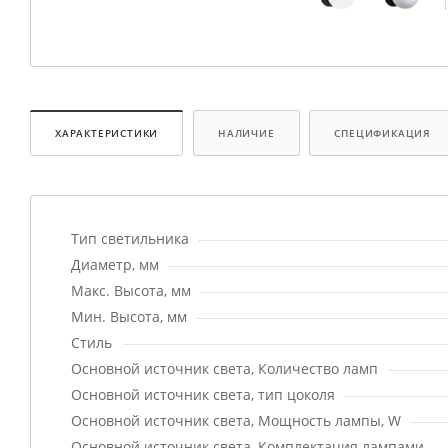
ХАРАКТЕРИСТИКИ
НАЛИЧИЕ
СПЕЦИФИКАЦИЯ
Тип светильника
Диаметр, мм
Макс. Высота, мм
Мин. Высота, мм
Стиль
Основной источник света, Количество ламп
Основной источник света, тип цоколя
Основной источник света, Мощность лампы, W
Основной источник света, Комплектация лампами