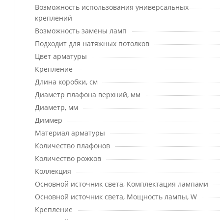
Возможность использования универсальных
креплений
Возможность замены ламп
Подходит для натяжных потолков
Цвет арматуры
Крепление
Длина коробки, см
Диаметр плафона верхний, мм
Диаметр, мм
Диммер
Материал арматуры
Количество плафонов
Количество рожков
Коллекция
Основной источник света, Комплектация лампами
Основной источник света, Мощность лампы, W
Крепление