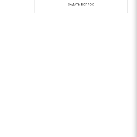
ЗАДАТЬ ВОПРОС