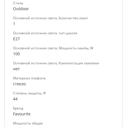
Стиль
Outdoor
Основной источник света, Количество ламп
1
Основной источник света, тип цоколя
E27
Основной источник света, Мощность лампы, W
100
Основной источник света, Комплектация лампами
нет
Материал плафона
стекло
Степень защиты, IP
44
Бренд
Favourite
Мощность общая