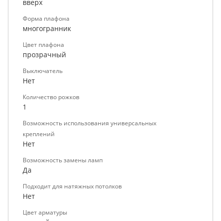
вверх
Форма плафона
многогранник
Цвет плафона
прозрачный
Выключатель
Нет
Количество рожков
1
Возможность использования универсальных
креплений
Нет
Возможность замены ламп
Да
Подходит для натяжных потолков
Нет
Цвет арматуры