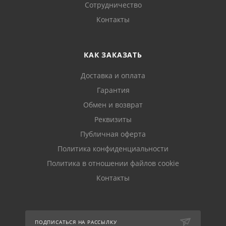
Сотрудничество
Контакты
КАК ЗАКАЗАТЬ
Доставка и оплата
Гарантия
Обмен и возврат
Реквизиты
Публичная оферта
Политика конфиденциальности
Политика в отношении файлов cookie
Контакты
ПОДПИСАТЬСЯ НА РАССЫЛКУ