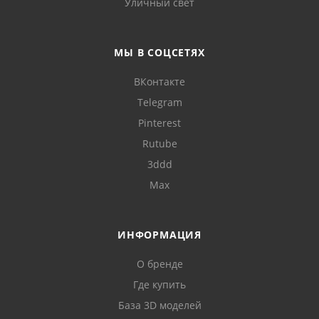
Уличный свет
МЫ В СОЦСЕТЯХ
ВКонтакте
Telegram
Pinterest
Rutube
3ddd
Max
ИНФОРМАЦИЯ
О бренде
Где купить
База 3D моделей