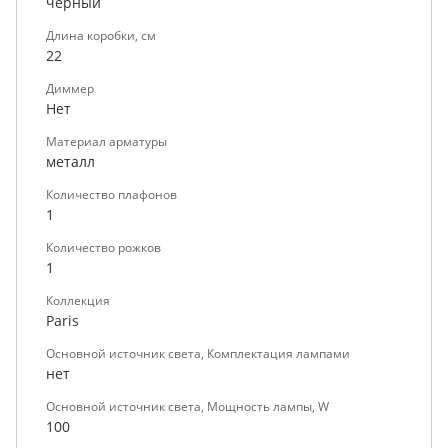
черный
Длина коробки, см
22
Диммер
Нет
Материал арматуры
металл
Количество плафонов
1
Количество рожков
1
Коллекция
Paris
Основной источник света, Комплектация лампами
нет
Основной источник света, Мощность лампы, W
100