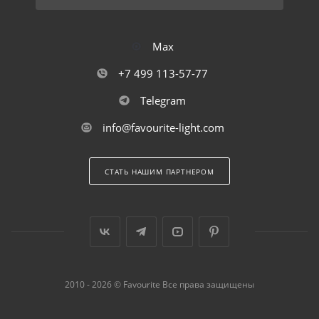
Max
+7 499 113-57-77
Telegram
info@favourite-light.com
СТАТЬ НАШИМ ПАРТНЕРОМ
2010 - 2026 © Favourite Все права защищены