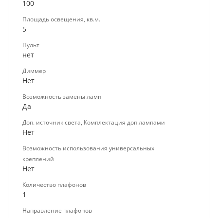
100
Площадь освещения, кв.м.
5
Пульт
нет
Диммер
Нет
Возможность замены ламп
Да
Доп. источник света, Комплектация доп лампами
Нет
Возможность использования универсальных
креплений
Нет
Количество плафонов
1
Направление плафонов