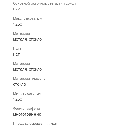
Основной источник света, тип цоколя
E27
Макс. Высота, мм
1250
Материал
металл, стекло
Пульт
нет
Материал
металл, стекло
Материал плафона
стекло
Мин. Высота, мм
1250
Форма плафона
многогранник
Площадь освещения, кв.м.