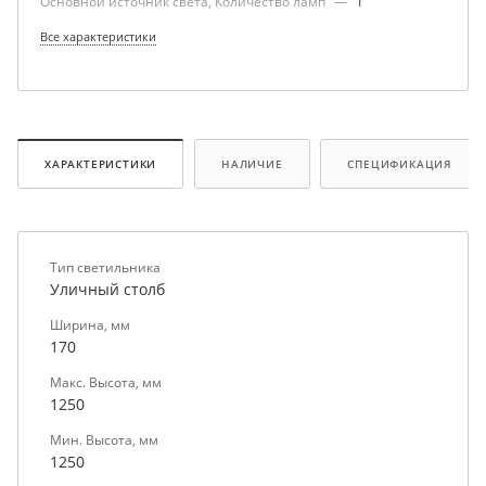
Основной источник света, Количество ламп
—
1
Все характеристики
ХАРАКТЕРИСТИКИ
НАЛИЧИЕ
СПЕЦИФИКАЦИЯ
Тип светильника
Уличный столб
Ширина, мм
170
Макс. Высота, мм
1250
Мин. Высота, мм
1250