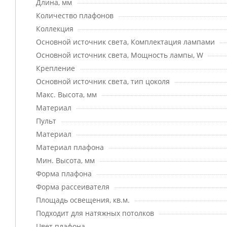
Длина, мм
Количество плафонов
Коллекция
Основной источник света, Комплектация лампами
Основной источник света, Мощность лампы, W
Крепление
Основной источник света, тип цоколя
Макс. Высота, мм
Материал
Пульт
Материал
Материал плафона
Мин. Высота, мм
Форма плафона
Форма рассеивателя
Площадь освещения, кв.м.
Подходит для натяжных потолков
Цвет плафона