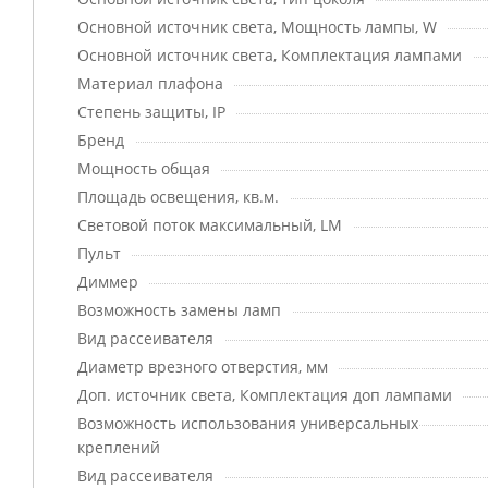
Основной источник света, Мощность лампы, W
Основной источник света, Комплектация лампами
Материал плафона
Степень защиты, IP
Бренд
Мощность общая
Площадь освещения, кв.м.
Световой поток максимальный, LM
Пульт
Диммер
Возможность замены ламп
Вид рассеивателя
Диаметр врезного отверстия, мм
Доп. источник света, Комплектация доп лампами
Возможность использования универсальных
креплений
Вид рассеивателя