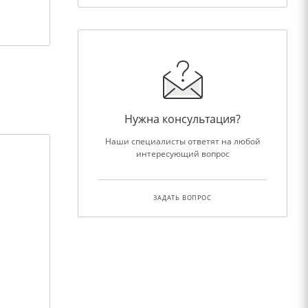
Нужна консультация?
Наши специалисты ответят на любой
интересующий вопрос
ЗАДАТЬ ВОПРОС