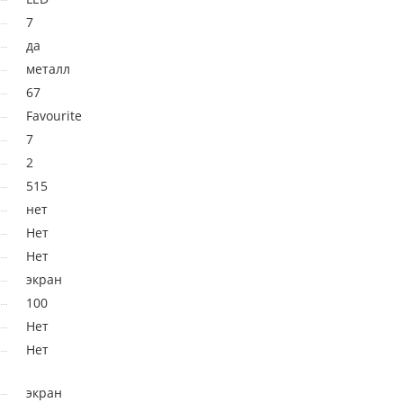
7
да
металл
67
Favourite
7
2
515
нет
Нет
Нет
экран
100
Нет
Нет
экран