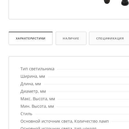
ХАРАКТЕРИСТИКИ
НАЛИЧИЕ
СПЕЦИФИКАЦИЯ
Тип светильника
Ширина, мм
Длина, мм
Диаметр, мм
Макс. Высота, мм
Мин. Высота, мм
Стиль
Основной источник света, Количество ламп
Основной источник света, тип цоколя