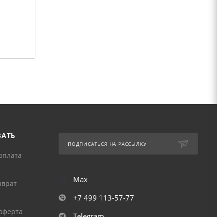
ЗАТЬ
ПОДПИСАТЬСЯ НА РАССЫЛКУ
оплата
Max
зврат
+7 499 113-57-77
оферта
Telegram