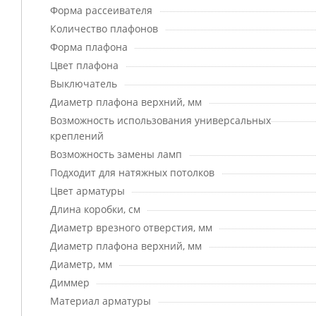
Форма рассеивателя
Количество плафонов
Форма плафона
Цвет плафона
Выключатель
Диаметр плафона верхний, мм
Возможность использования универсальных
креплений
Возможность замены ламп
Подходит для натяжных потолков
Цвет арматуры
Длина коробки, см
Диаметр врезного отверстия, мм
Диаметр плафона верхний, мм
Диаметр, мм
Диммер
Материал арматуры