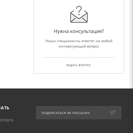
Нужна консультация?
Наши специалисты ответят на любой
интересующий вопрос
ЗАДАТЬ ВОПРОС
ЗАТЬ
ПОДПИСАТЬСЯ НА РАССЫЛКУ
оплата