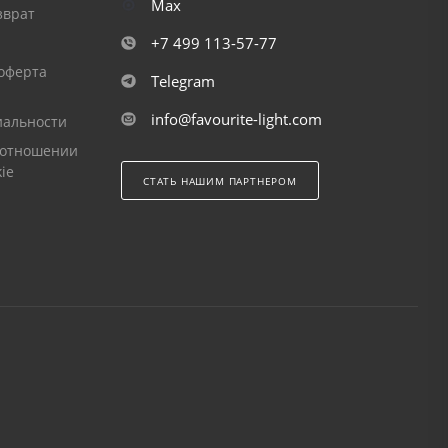
Max
зврат
+7 499 113-57-77
оферта
Telegram
info@favourite-light.com
альности
 отношении
ie
СТАТЬ НАШИМ ПАРТНЕРОМ