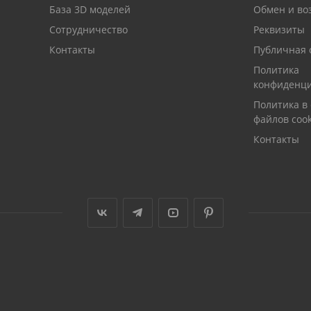
База 3D моделей
Обмен и во
Сотрудничество
Реквизиты
Контакты
Публичная 
Политика
конфиденци
Политика в
файлов cook
Контакты