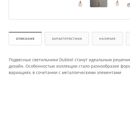
ОПИСАНИЕ
ХАРАКТЕРИСТИКИ
НАЛИЧИЕ
Подвесные светильники Dubbel станут идеальным решением
дизайн. Особенностью коллекции стало разнообразие фор
вариациях, в сочетании с металлическими элементами