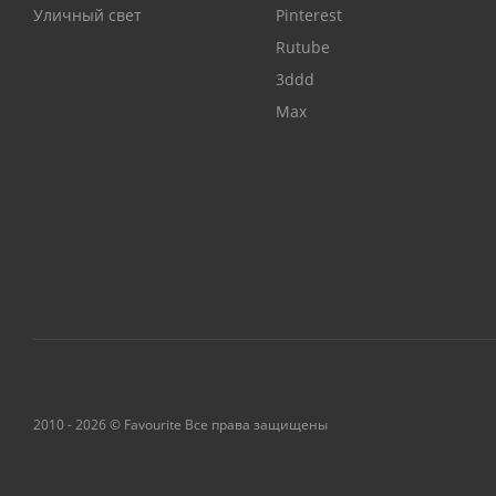
Уличный свет
Pinterest
Rutube
3ddd
Max
2010 - 2026 © Favourite Все права защищены