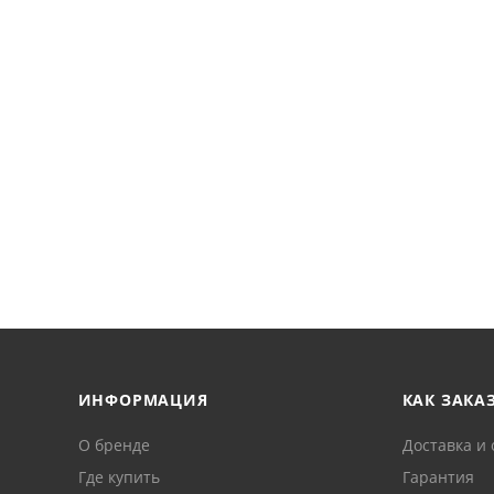
ИНФОРМАЦИЯ
КАК ЗАКА
О бренде
Доставка и 
Где купить
Гарантия