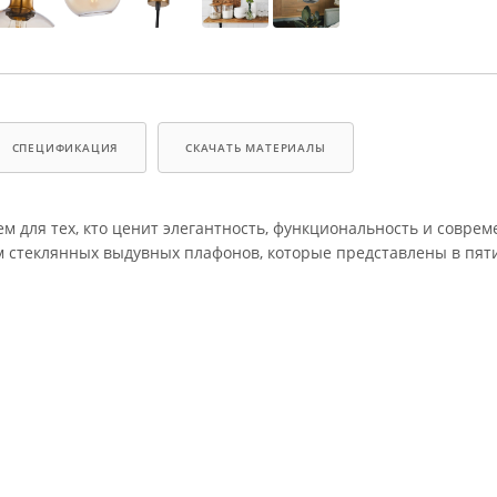
СПЕЦИФИКАЦИЯ
СКАЧАТЬ МАТЕРИАЛЫ
 для тех, кто ценит элегантность, функциональность и совре
м стеклянных выдувных плафонов, которые представлены в пят