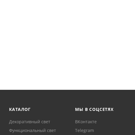
КАТАЛОГ
МЫ В СОЦСЕТЯХ
Декоративный свет
ВКонтакте
Функциональный свет
Telegram