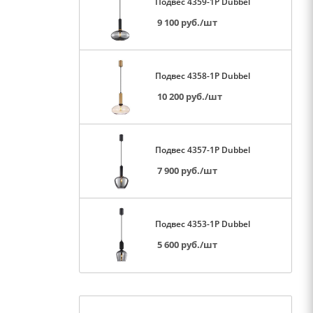
Подвес 4359-1P Dubbel
9 100
руб.
/шт
Подвес 4358-1P Dubbel
10 200
руб.
/шт
Подвес 4357-1P Dubbel
7 900
руб.
/шт
Подвес 4353-1P Dubbel
5 600
руб.
/шт