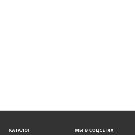
КАТАЛОГ
МЫ В СОЦСЕТЯХ