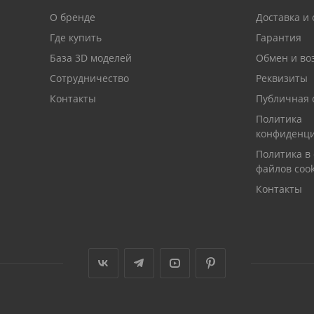
О бренде
Доставка и 
Где купить
Гарантия
База 3D моделей
Обмен и во
Сотрудничество
Реквизиты
Контакты
Публичная 
Политика
конфиденци
Политика в
файлов cook
Контакты