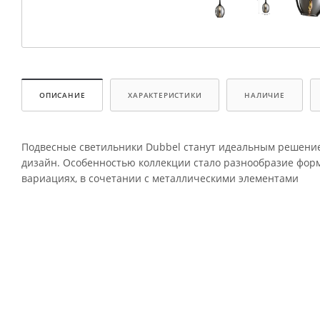
ОПИСАНИЕ
ХАРАКТЕРИСТИКИ
НАЛИЧИЕ
Подвесные светильники Dubbel станут идеальным решением
дизайн. Особенностью коллекции стало разнообразие фор
вариациях, в сочетании с металлическими элементами