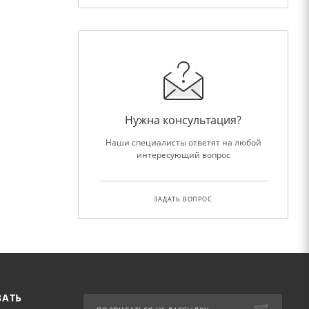
Нужна консультация?
Наши специалисты ответят на любой
интересующий вопрос
ЗАДАТЬ ВОПРОС
ЗАТЬ