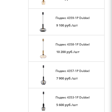
Подвес 4359-1P Dubbel
9 100
руб.
/шт
Подвес 4358-1P Dubbel
10 200
руб.
/шт
Подвес 4357-1P Dubbel
7 900
руб.
/шт
Подвес 4353-1P Dubbel
5 600
руб.
/шт