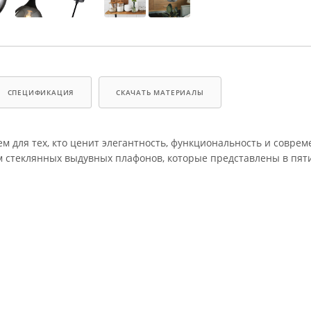
СПЕЦИФИКАЦИЯ
СКАЧАТЬ МАТЕРИАЛЫ
 для тех, кто ценит элегантность, функциональность и совре
м стеклянных выдувных плафонов, которые представлены в пят