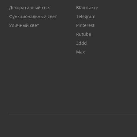
Декоративный свет
ВКонтакте
Функциональный свет
Telegram
Уличный свет
Pinterest
Rutube
3ddd
Max