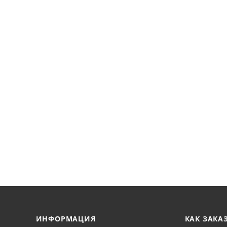
ИНФОРМАЦИЯ
КАК ЗАКА