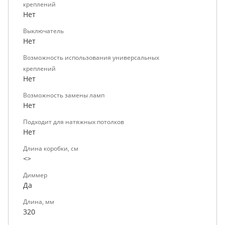
креплений
Нет
Выключатель
Нет
Возможность использования универсальных
креплений
Нет
Возможность замены ламп
Нет
Подходит для натяжных потолков
Нет
Длина коробки, см
<>
Диммер
Да
Длина, мм
320