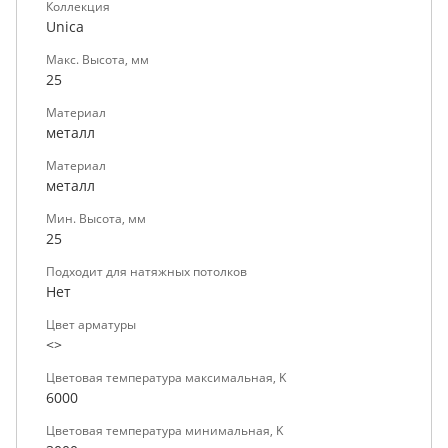
Коллекция
Unica
Макс. Высота, мм
25
Материал
металл
Материал
металл
Мин. Высота, мм
25
Подходит для натяжных потолков
Нет
Цвет арматуры
<>
Цветовая температура максимальная, K
6000
Цветовая температура минимальная, K