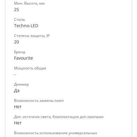
Мин. Высота, мм
25
Стиль
Techno-LED
Степень защиты, IP
20
Бренд
Favourite
Мощность общая
-
Диммер
Да
Возможность замены ламп
Нет
Доп. источник света, Комплектация доп лампами
Нет
Возможность использования универсальных