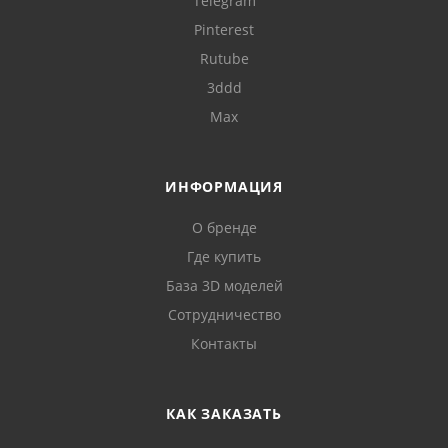
Telegram
Pinterest
Rutube
3ddd
Max
ИНФОРМАЦИЯ
О бренде
Где купить
База 3D моделей
Сотрудничество
Контакты
КАК ЗАКАЗАТЬ