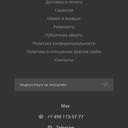
Доставка и оплата
Гарантия
Обмен и возврат
Реквизиты
Публичная оферта
Политика конфиденциальности
Политика в отношении файлов cookie
Контакты
ПОДПИСАТЬСЯ НА РАССЫЛКУ
Max
+7 499 113-57-77
Telegram