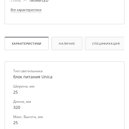
Стиль
—
Techno-LED
Все характеристики
ХАРАКТЕРИСТИКИ
НАЛИЧИЕ
СПЕЦИФИКАЦИЯ
Тип светильника
блок питания Unica
Ширина, мм
25
Длина, мм
320
Макс. Высота, мм
25