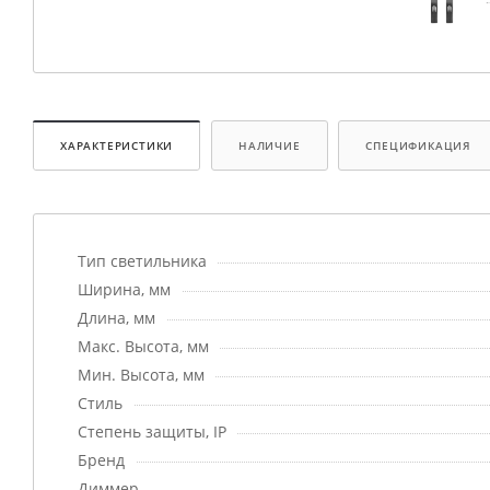
ХАРАКТЕРИСТИКИ
НАЛИЧИЕ
СПЕЦИФИКАЦИЯ
Тип светильника
Ширина, мм
Длина, мм
Макс. Высота, мм
Мин. Высота, мм
Стиль
Степень защиты, IP
Бренд
Диммер