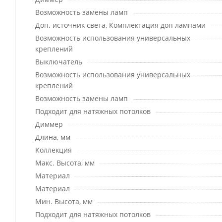
Возможность замены ламп
Доп. источник света, Комплектация доп лампами
Возможность использования универсальных
креплений
Выключатель
Возможность использования универсальных
креплений
Возможность замены ламп
Подходит для натяжных потолков
Диммер
Длина, мм
Коллекция
Макс. Высота, мм
Материал
Материал
Мин. Высота, мм
Подходит для натяжных потолков