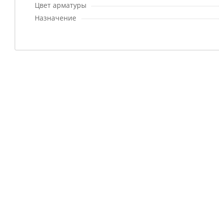
Цвет арматуры
Назначение