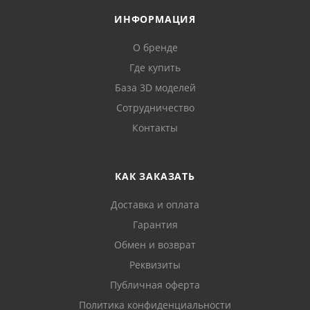
ИНФОРМАЦИЯ
О бренде
Где купить
База 3D моделей
Сотрудничество
Контакты
КАК ЗАКАЗАТЬ
Доставка и оплата
Гарантия
Обмен и возврат
Реквизиты
Публичная оферта
Политика конфиденциальности