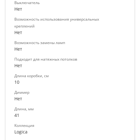
Выключатель
Нет
Возможность использования универсальных
креплений
Нет
Возможность замены ламп
Нет
Подходит для натяжных потолков
Нет
Длина коробки, см
10
Диммер
Нет
Длина, мм
41
Коллекция
Logica