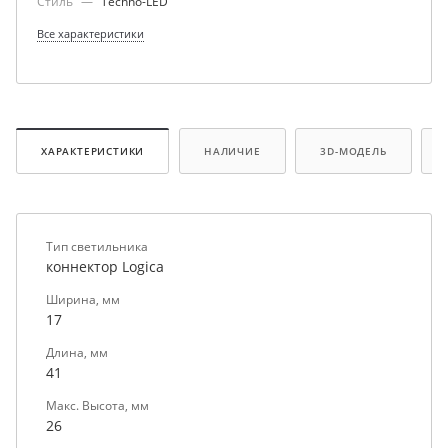
Стиль
—
Techno-LED
Все характеристики
ХАРАКТЕРИСТИКИ
НАЛИЧИЕ
3D-МОДЕЛЬ
Тип светильника
коннектор Logica
Ширина, мм
17
Длина, мм
41
Макс. Высота, мм
26