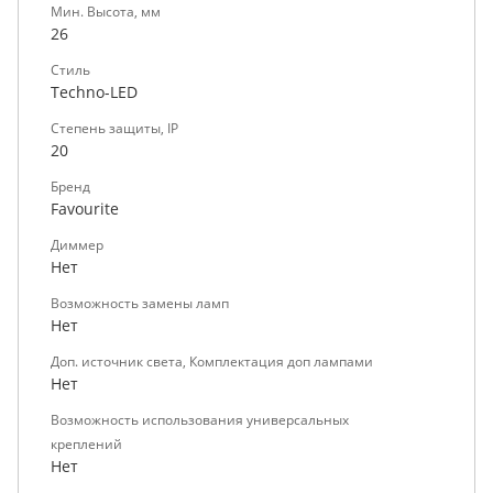
Мин. Высота, мм
26
Стиль
Techno-LED
Степень защиты, IP
20
Бренд
Favourite
Диммер
Нет
Возможность замены ламп
Нет
Доп. источник света, Комплектация доп лампами
Нет
Возможность использования универсальных
креплений
Нет