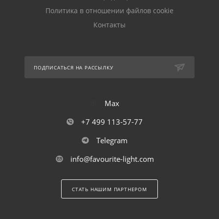
Политика в отношении файлов cookie
Контакты
ПОДПИСАТЬСЯ НА РАССЫЛКУ
Max
+7 499 113-57-77
Telegram
info@favourite-light.com
СТАТЬ НАШИМ ПАРТНЕРОМ