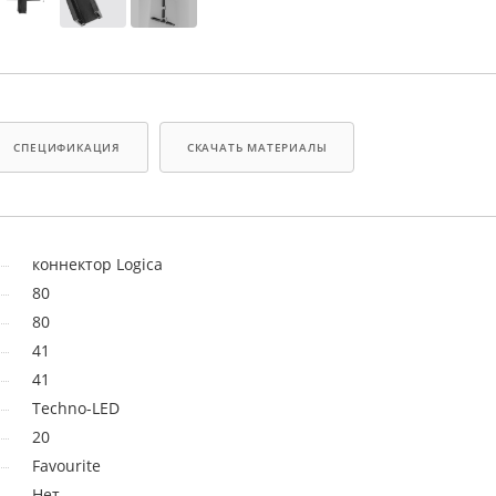
СПЕЦИФИКАЦИЯ
СКАЧАТЬ МАТЕРИАЛЫ
коннектор Logica
80
80
41
41
Techno-LED
20
Favourite
Нет