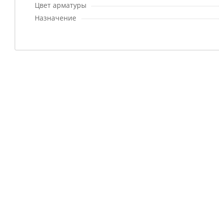
Цвет арматуры
Назначение