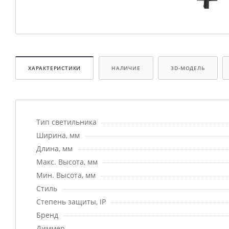
ХАРАКТЕРИСТИКИ
НАЛИЧИЕ
3D-МОДЕЛЬ
Тип светильника
Ширина, мм
Длина, мм
Макс. Высота, мм
Мин. Высота, мм
Стиль
Степень защиты, IP
Бренд
Диммер