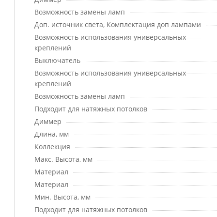
Возможность замены ламп
Доп. источник света, Комплектация доп лампами
Возможность использования универсальных
креплений
Выключатель
Возможность использования универсальных
креплений
Возможность замены ламп
Подходит для натяжных потолков
Диммер
Длина, мм
Коллекция
Макс. Высота, мм
Материал
Материал
Мин. Высота, мм
Подходит для натяжных потолков