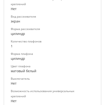
креплений
Нет
Вид рассеивателя
экран
Форма рассеивателя
цилиндр
Количество плафонов
1
Форма плафона
цилиндр
Цвет плафона
матовый белый
Выключатель
Нет
Возможность использования универсальных
креплений
Нет