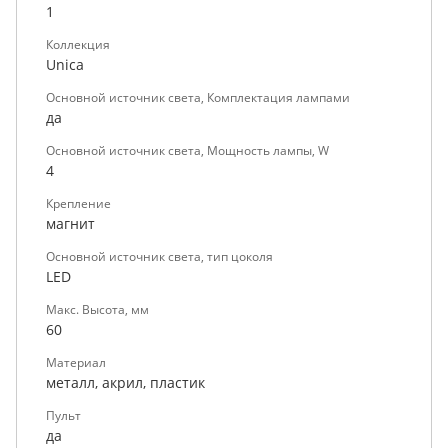
1
Коллекция
Unica
Основной источник света, Комплектация лампами
да
Основной источник света, Мощность лампы, W
4
Крепление
магнит
Основной источник света, тип цоколя
LED
Макс. Высота, мм
60
Материал
металл, акрил, пластик
Пульт
да