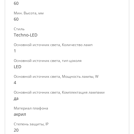
60
Мин. Высота, мм
60
Стиль
Techno-LED
Основной источник света, Количество ламп
1
Основной источник света, тип цоколя
LED
Основной источник света, Мощность лампы, W
4
Основной источник света, Комплектация лампами
да
Материал плафона
акрил
Степень защиты, IP
20