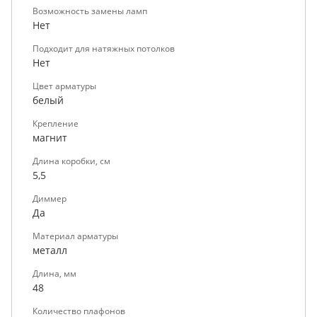
Возможность замены ламп
Нет
Подходит для натяжных потолков
Нет
Цвет арматуры
белый
Крепление
магнит
Длина коробки, см
5,5
Диммер
Да
Материал арматуры
металл
Длина, мм
48
Количество плафонов