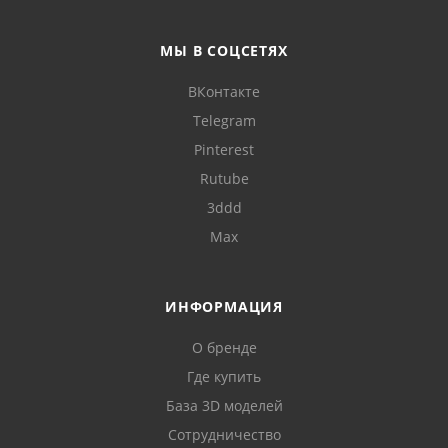
МЫ В СОЦСЕТЯХ
ВКонтакте
Telegram
Pinterest
Rutube
3ddd
Max
ИНФОРМАЦИЯ
О бренде
Где купить
База 3D моделей
Сотрудничество