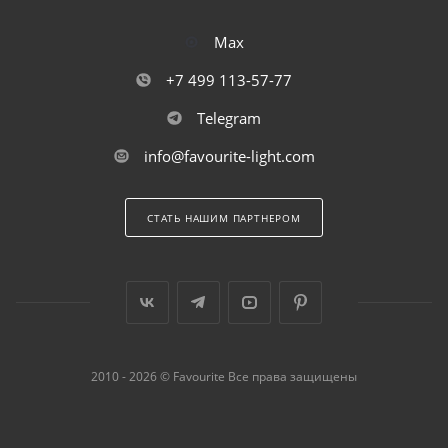
Max
+7 499 113-57-77
Telegram
info@favourite-light.com
СТАТЬ НАШИМ ПАРТНЕРОМ
2010 - 2026 © Favourite Все права защищены