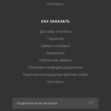
Контакты
КАК ЗАКАЗАТЬ
Доставка и оплата
Гарантия
Обмен и возврат
Реквизиты
Публичная оферта
Политика конфиденциальности
Политика в отношении файлов cookie
Контакты
ПОДПИСАТЬСЯ НА РАССЫЛКУ