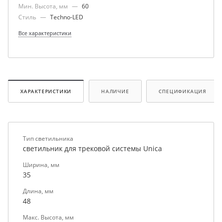
Мин. Высота, мм
—
60
Стиль
—
Techno-LED
Все характеристики
ХАРАКТЕРИСТИКИ
НАЛИЧИЕ
СПЕЦИФИКАЦИЯ
Тип светильника
светильник для трековой системы Unica
Ширина, мм
35
Длина, мм
48
Макс. Высота, мм