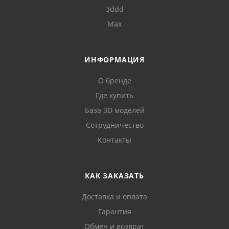
3ddd
Max
ИНФОРМАЦИЯ
О бренде
Где купить
База 3D моделей
Сотрудничество
Контакты
КАК ЗАКАЗАТЬ
Доставка и оплата
Гарантия
Обмен и возврат