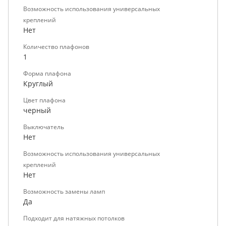
Возможность использования универсальных
креплений
Нет
Количество плафонов
1
Форма плафона
Круглый
Цвет плафона
черный
Выключатель
Нет
Возможность использования универсальных
креплений
Нет
Возможность замены ламп
Да
Подходит для натяжных потолков