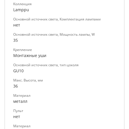
Коллекция
Lamppu
Основной источник света, Комплектация лампами
нет
Основной источник света, Мощность лампы, W
35
Крепление
Монтажные уши
Основной источник света, тип цоколя
GU10
Макс. Высота, мм
36
Материал
металл
Пульт
нет
Материал