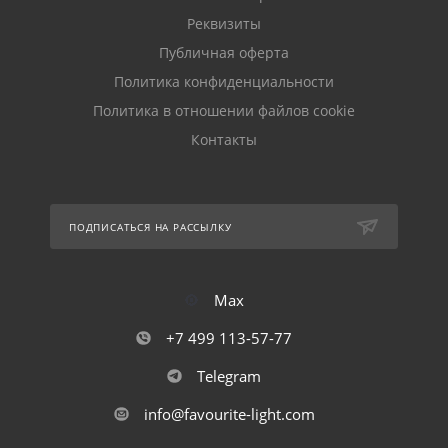
Реквизиты
Публичная оферта
Политика конфиденциальности
Политика в отношении файлов cookie
Контакты
ПОДПИСАТЬСЯ НА РАССЫЛКУ
Max
+7 499 113-57-77
Telegram
info@favourite-light.com