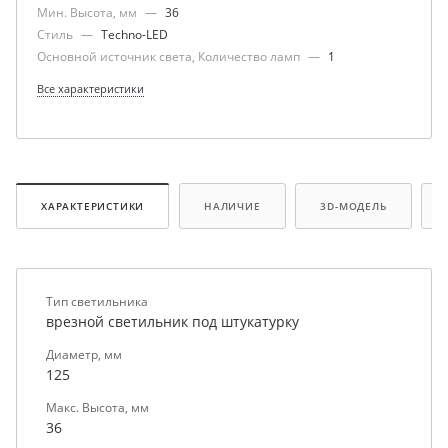
Мин. Высота, мм
—
36
Стиль
—
Techno-LED
Основной источник света, Количество ламп
—
1
Все характеристики
ХАРАКТЕРИСТИКИ
НАЛИЧИЕ
3D-МОДЕЛЬ
Тип светильника
врезной светильник под штукатурку
Диаметр, мм
125
Макс. Высота, мм
36