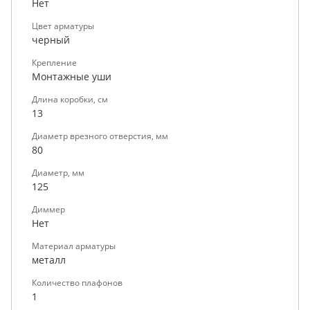
Нет
Цвет арматуры
черный
Крепление
Монтажные уши
Длина коробки, см
13
Диаметр врезного отверстия, мм
80
Диаметр, мм
125
Диммер
Нет
Материал арматуры
металл
Количество плафонов
1