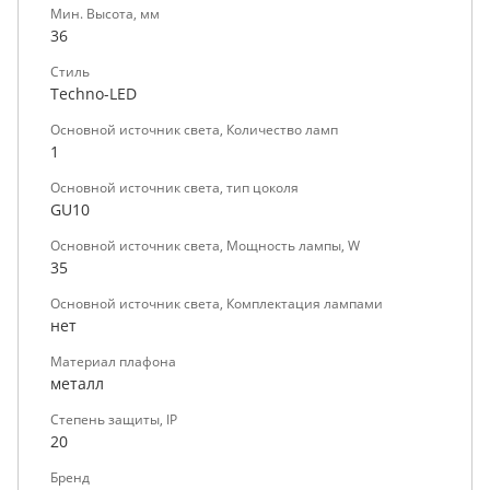
Мин. Высота, мм
36
Стиль
Techno-LED
Основной источник света, Количество ламп
1
Основной источник света, тип цоколя
GU10
Основной источник света, Мощность лампы, W
35
Основной источник света, Комплектация лампами
нет
Материал плафона
металл
Степень защиты, IP
20
Бренд