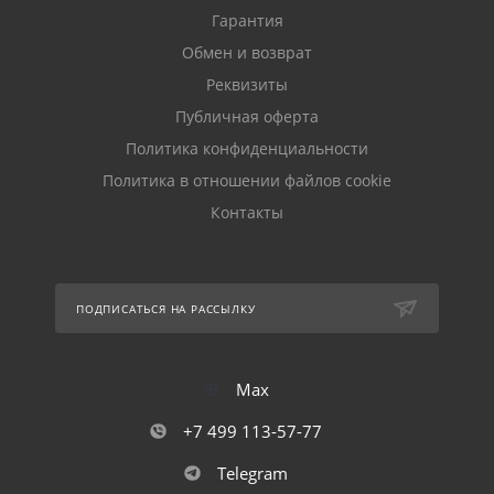
Гарантия
Обмен и возврат
Реквизиты
Публичная оферта
Политика конфиденциальности
Политика в отношении файлов cookie
Контакты
ПОДПИСАТЬСЯ НА РАССЫЛКУ
Max
+7 499 113-57-77
Telegram