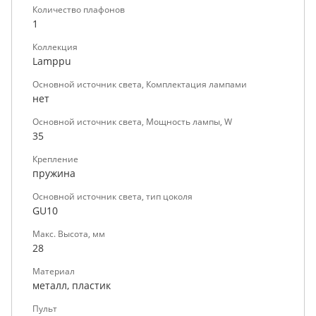
Количество плафонов
1
Коллекция
Lamppu
Основной источник света, Комплектация лампами
нет
Основной источник света, Мощность лампы, W
35
Крепление
пружина
Основной источник света, тип цоколя
GU10
Макс. Высота, мм
28
Материал
металл, пластик
Пульт