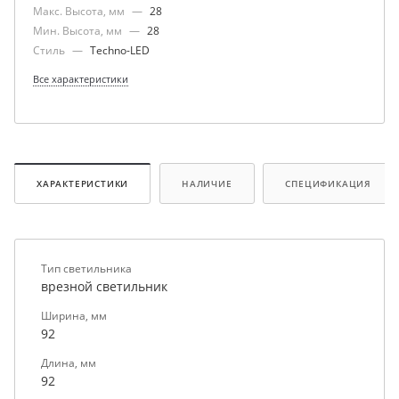
Макс. Высота, мм
—
28
Мин. Высота, мм
—
28
Стиль
—
Techno-LED
Все характеристики
ХАРАКТЕРИСТИКИ
НАЛИЧИЕ
СПЕЦИФИКАЦИЯ
Тип светильника
врезной светильник
Ширина, мм
92
Длина, мм
92