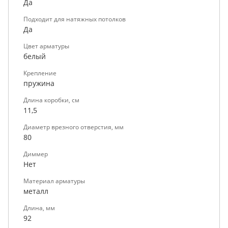
Да
Подходит для натяжных потолков
Да
Цвет арматуры
белый
Крепление
пружина
Длина коробки, см
11,5
Диаметр врезного отверстия, мм
80
Диммер
Нет
Материал арматуры
металл
Длина, мм
92