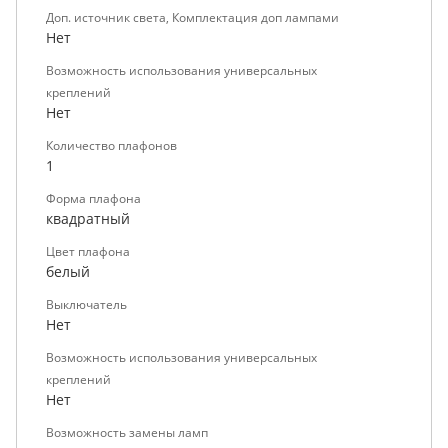
Доп. источник света, Комплектация доп лампами
Нет
Возможность использования универсальных
креплений
Нет
Количество плафонов
1
Форма плафона
квадратный
Цвет плафона
белый
Выключатель
Нет
Возможность использования универсальных
креплений
Нет
Возможность замены ламп