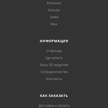
Pinterest
Rutube
3ddd
Max
ИНФОРМАЦИЯ
О бренде
Где купить
База 3D моделей
Сотрудничество
Контакты
КАК ЗАКАЗАТЬ
Доставка и оплата