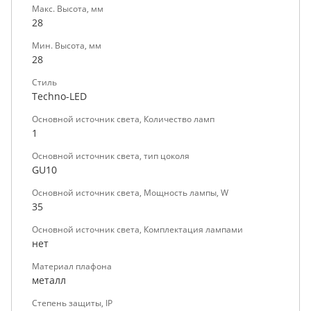
Макс. Высота, мм
28
Мин. Высота, мм
28
Стиль
Techno-LED
Основной источник света, Количество ламп
1
Основной источник света, тип цоколя
GU10
Основной источник света, Мощность лампы, W
35
Основной источник света, Комплектация лампами
нет
Материал плафона
металл
Степень защиты, IP