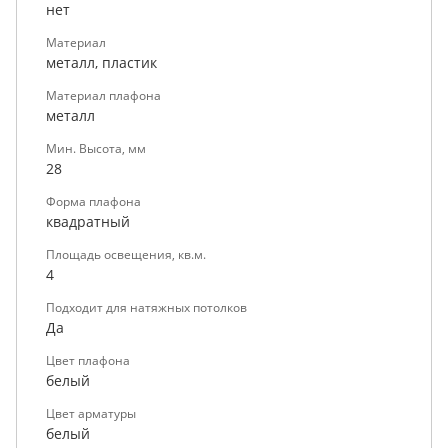
нет
Материал
металл, пластик
Материал плафона
металл
Мин. Высота, мм
28
Форма плафона
квадратный
Площадь освещения, кв.м.
4
Подходит для натяжных потолков
Да
Цвет плафона
белый
Цвет арматуры
белый