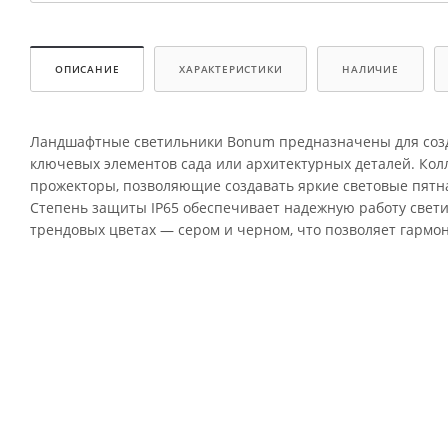
ОПИСАНИЕ
ХАРАКТЕРИСТИКИ
НАЛИЧИЕ
Ландшафтные светильники Bonum предназначены для созд
ключевых элементов сада или архитектурных деталей. Кол
прожекторы, позволяющие создавать яркие световые пятн
Степень защиты IP65 обеспечивает надежную работу свети
трендовых цветах — сером и черном, что позволяет гармо