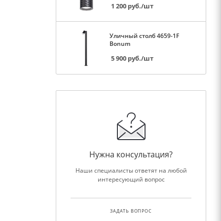
1 200
руб.
/шт
Уличный столб 4659-1F
Bonum
5 900
руб.
/шт
Нужна консультация?
Наши специалисты ответят на любой
интересующий вопрос
ЗАДАТЬ ВОПРОС