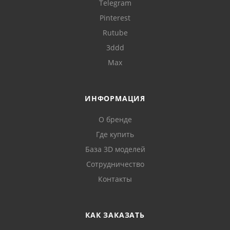
Telegram
Pinterest
Rutube
3ddd
Max
ИНФОРМАЦИЯ
О бренде
Где купить
База 3D моделей
Сотрудничество
Контакты
КАК ЗАКАЗАТЬ