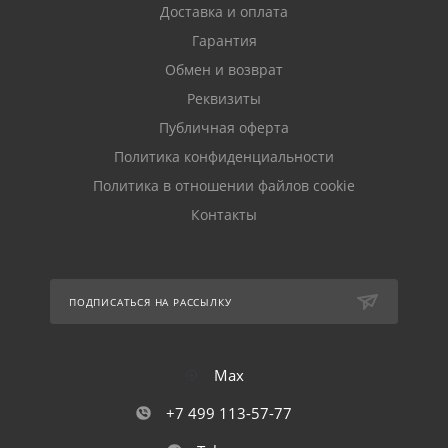
Доставка и оплата
Гарантия
Обмен и возврат
Реквизиты
Публичная оферта
Политика конфиденциальности
Политика в отношении файлов cookie
Контакты
ПОДПИСАТЬСЯ НА РАССЫЛКУ
Max
+7 499 113-57-77