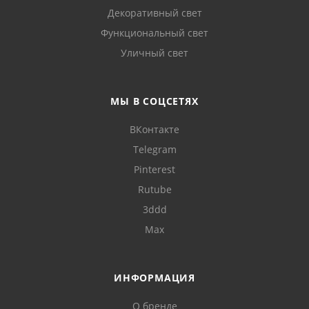
Декоративный свет
Функциональный свет
Уличный свет
МЫ В СОЦСЕТЯХ
ВКонтакте
Telegram
Pinterest
Rutube
3ddd
Max
ИНФОРМАЦИЯ
О бренде