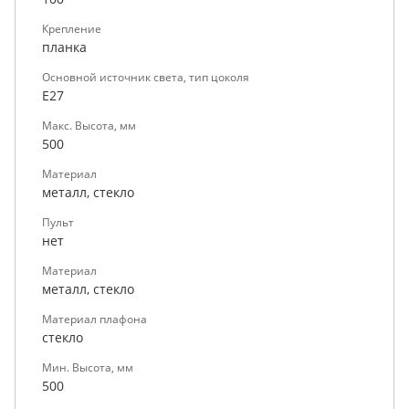
Крепление
планка
Основной источник света, тип цоколя
E27
Макс. Высота, мм
500
Материал
металл, стекло
Пульт
нет
Материал
металл, стекло
Материал плафона
стекло
Мин. Высота, мм
500