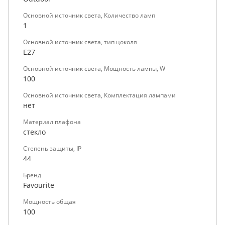
Основной источник света, Количество ламп
1
Основной источник света, тип цоколя
E27
Основной источник света, Мощность лампы, W
100
Основной источник света, Комплектация лампами
нет
Материал плафона
стекло
Степень защиты, IP
44
Бренд
Favourite
Мощность общая
100