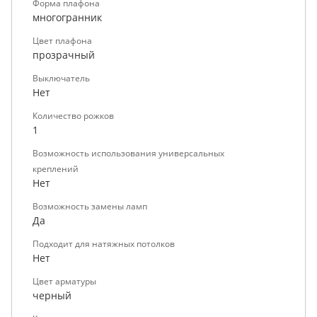
Форма плафона
многогранник
Цвет плафона
прозрачный
Выключатель
Нет
Количество рожков
1
Возможность использования универсальных
креплений
Нет
Возможность замены ламп
Да
Подходит для натяжных потолков
Нет
Цвет арматуры
черный