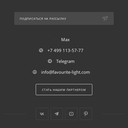
ПОДПИСАТЬСЯ НА РАССЫЛКУ
Max
+7 499 113-57-77
Telegram
info@favourite-light.com
СТАТЬ НАШИМ ПАРТНЕРОМ