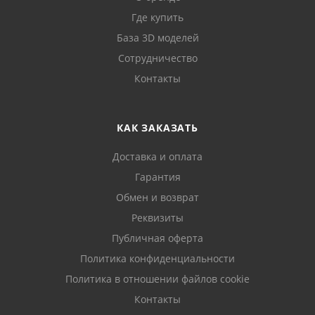
Где купить
База 3D моделей
Сотрудничество
Контакты
КАК ЗАКАЗАТЬ
Доставка и оплата
Гарантия
Обмен и возврат
Реквизиты
Публичная оферта
Политика конфиденциальности
Политика в отношении файлов cookie
Контакты