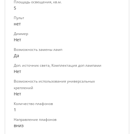
Площадь освещения, кв.м.
5
Пульт
нет
Диммер
Нет
Возможность замены ламп
Да
Доп. источник света, Комплектация доп лампами
Нет
Возможность использования универсальных
креплений
Нет
Количество плафонов
1
Направление плафонов
вниз