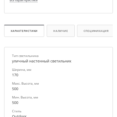
Все характеристики
ХАРАКТЕРИСТИКИ
НАЛИЧИЕ
СПЕЦИФИКАЦИЯ
Тип светильника
уличный настенный светильник
Ширина, мм
170
Макс. Высота, мм
500
Мин. Высота, мм
500
Стиль
Outdoor