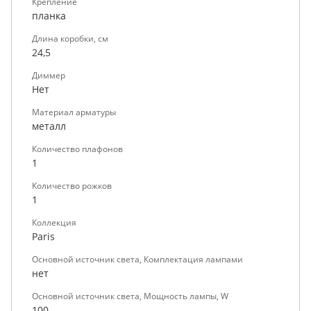
Крепление
планка
Длина коробки, см
24,5
Диммер
Нет
Материал арматуры
металл
Количество плафонов
1
Количество рожков
1
Коллекция
Paris
Основной источник света, Комплектация лампами
нет
Основной источник света, Мощность лампы, W
100