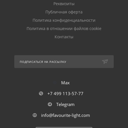
Реквизиты
Публичная оферта
Политика конфиденциальности
Политика в отношении файлов cookie
Контакты
ПОДПИСАТЬСЯ НА РАССЫЛКУ
Max
+7 499 113-57-77
Telegram
info@favourite-light.com