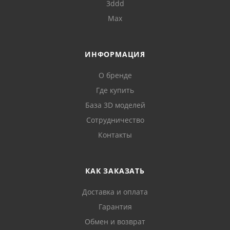
3ddd
Max
ИНФОРМАЦИЯ
О бренде
Где купить
База 3D моделей
Сотрудничество
Контакты
КАК ЗАКАЗАТЬ
Доставка и оплата
Гарантия
Обмен и возврат