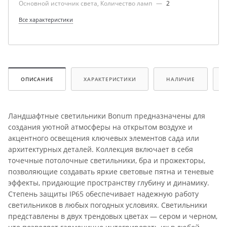
Основной источник света, Количество ламп
—
2
Все характеристики
ОПИСАНИЕ
ХАРАКТЕРИСТИКИ
НАЛИЧИЕ
Ландшафтные светильники Bonum предназначены для
создания уютной атмосферы на открытом воздухе и
акцентного освещения ключевых элементов сада или
архитектурных деталей. Коллекция включает в себя
точечные потолочные светильники, бра и прожекторы,
позволяющие создавать яркие световые пятна и теневые
эффекты, придающие пространству глубину и динамику.
Степень защиты IP65 обеспечивает надежную работу
светильников в любых погодных условиях. Светильники
представлены в двух трендовых цветах — сером и черном,